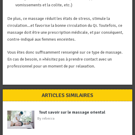
vomissements et la colite, etc.)
De plus, ce massage réduit les états de stress, stimule la
circulation…et favorise la bonne circulation du Qi. Toutefois, ce
massage doit être une prescription médicale, et par conséquent,
contre-indiqué aux femmes enceintes.
Vous êtes donc suffisamment renseigné sur ce type de massage.
En cas de besoin, n »hésitez pas à prendre contact avec un
professionnel pour un moment de pur relaxation.
ARTICLES SIMILAIRES
Tout savoir sur le massage oriental
By
rebecca