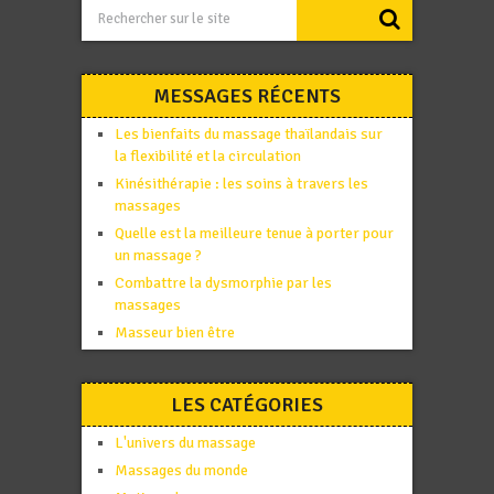
MESSAGES RÉCENTS
Les bienfaits du massage thaïlandais sur
la flexibilité et la circulation
Kinésithérapie : les soins à travers les
massages
Quelle est la meilleure tenue à porter pour
un massage ?
Combattre la dysmorphie par les
massages
Masseur bien être
LES CATÉGORIES
L'univers du massage
Massages du monde