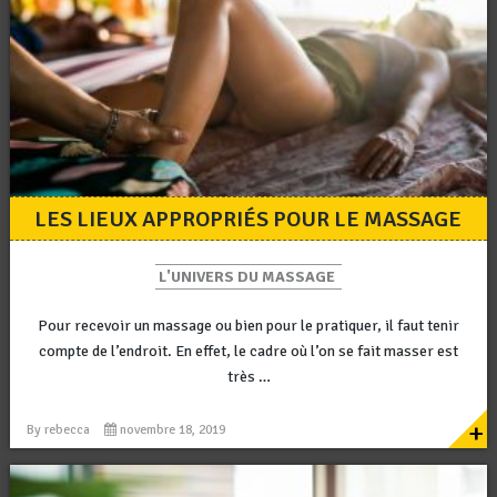
LES LIEUX APPROPRIÉS POUR LE MASSAGE
L'UNIVERS DU MASSAGE
Pour recevoir un massage ou bien pour le pratiquer, il faut tenir
compte de l’endroit. En effet, le cadre où l’on se fait masser est
très …
+
By
rebecca
novembre 18, 2019