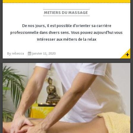
METIERS DU MASSAGE
De nos jours, il est possible d’orienter sa carrière
professionnelle dans divers sens. Vous pouvez aujourd’hui vous
intéresser aux métiers de la relax
+
By
rebecca
janvier 11, 2020