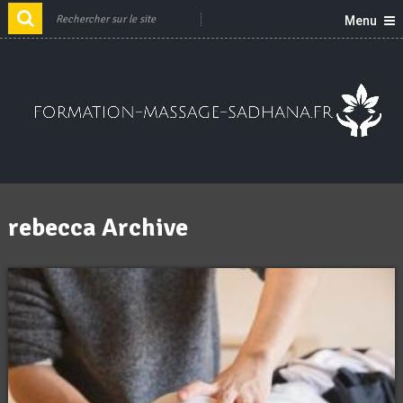
Menu
rebecca Archive