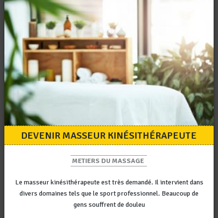
DEVENIR MASSEUR KINÉSITHÉRAPEUTE
METIERS DU MASSAGE
Le masseur kinésithérapeute est très demandé. Il intervient dans
divers domaines tels que le sport professionnel. Beaucoup de
gens souffrent de douleu