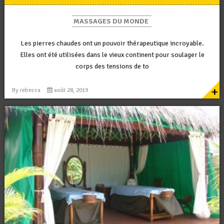
MASSAGES DU MONDE
Les pierres chaudes ont un pouvoir thérapeutique incroyable.
Elles ont été utilisées dans le vieux continent pour soulager le
corps des tensions de to
+
By
rebecca
août 28, 2019