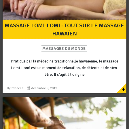
MASSAGE LOMI-LOMI : TOUT SUR LE MASSAGE
HAWAÏEN
MASSAGES DU MONDE
Pratiqué par la médecine traditionnelle hawaïenne, le massage
Lomi-Lomi est un moment de relaxation, de détente et de bien-
être. Il s’agit à l’origine
+
By
rebecca
décembre 9, 2019