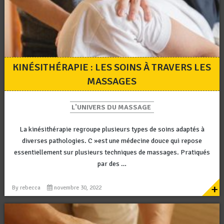
KINÉSITHÉRAPIE : LES SOINS À TRAVERS LES
MASSAGES
L'UNIVERS DU MASSAGE
La kinésithérapie regroupe plusieurs types de soins adaptés à
diverses pathologies. C »est une médecine douce qui repose
essentiellement sur plusieurs techniques de massages. Pratiqués
par des …
+
By
rebecca
novembre 30, 2022