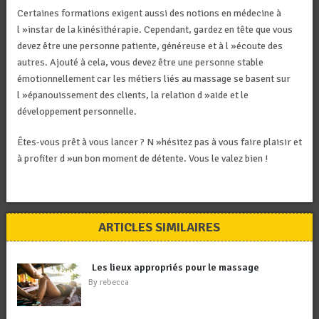
Certaines formations exigent aussi des notions en médecine à
l »instar de la kinésithérapie. Cependant, gardez en tête que vous
devez être une personne patiente, généreuse et à l »écoute des
autres. Ajouté à cela, vous devez être une personne stable
émotionnellement car les métiers liés au massage se basent sur
l »épanouissement des clients, la relation d »aide et le
développement personnelle.
Êtes-vous prêt à vous lancer ? N »hésitez pas à vous faire plaisir et
à profiter d »un bon moment de détente. Vous le valez bien !
ARTICLES SIMILAIRES
Les lieux appropriés pour le massage
By
rebecca