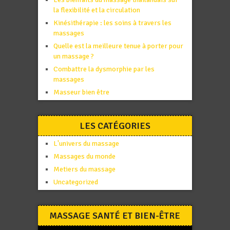
la flexibilité et la circulation
Kinésithérapie : les soins à travers les
massages
Quelle est la meilleure tenue à porter pour
un massage ?
Combattre la dysmorphie par les
massages
Masseur bien être
LES CATÉGORIES
L'univers du massage
Massages du monde
Metiers du massage
Uncategorized
MASSAGE SANTÉ ET BIEN-ÊTRE