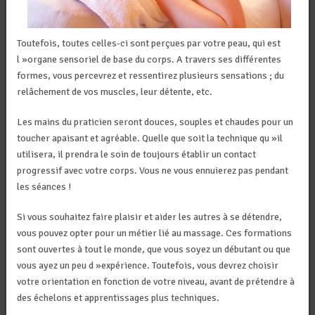
Toutefois, toutes celles-ci sont perçues par votre peau, qui est
l »organe sensoriel de base du corps. A travers ses différentes
formes, vous percevrez et ressentirez plusieurs sensations ; du
relâchement de vos muscles, leur détente, etc.
Les mains du praticien seront douces, souples et chaudes pour un
toucher apaisant et agréable. Quelle que soit la technique qu »il
utilisera, il prendra le soin de toujours établir un contact
progressif avec votre corps. Vous ne vous ennuierez pas pendant
les séances !
Si vous souhaitez faire plaisir et aider les autres à se détendre,
vous pouvez opter pour un métier lié au massage. Ces formations
sont ouvertes à tout le monde, que vous soyez un débutant ou que
vous ayez un peu d »expérience. Toutefois, vous devrez choisir
votre orientation en fonction de votre niveau, avant de prétendre à
des échelons et apprentissages plus techniques.