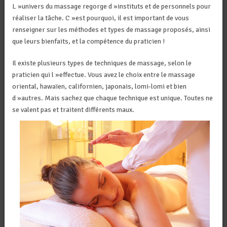
L »univers du massage regorge d »instituts et de personnels pour
réaliser la tâche. C »est pourquoi, il est important de vous
renseigner sur les méthodes et types de massage proposés, ainsi
que leurs bienfaits, et la compétence du praticien !
Il existe plusieurs types de techniques de massage, selon le
praticien qui l »effectue. Vous avez le choix entre le massage
oriental, hawaïen, californien, japonais, lomi-lomi et bien
d »autres. Mais sachez que chaque technique est unique. Toutes ne
se valent pas et tra
itent différents maux.