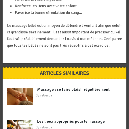
Renforce les liens avec votre enfant
Favorise la bonne circulation du sang…
Le massage bébé est un moyen de détendre l »enfant afin que celui-
ci grandisse sereinement. Il est aussi important de préciser qu »il
faudrait préalablement demander l »avis d »un médecin. Ceci parce
que tous les bébés ne sont pas très réceptifs à cet exercice.
ARTICLES SIMILAIRES
Massage : se faire plaisir régulièrement
By
rebecca
Les lieux appropriés pour le massage
By
rebecca