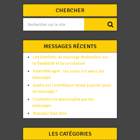
CHERCHER
MESSAGES RÉCENTS
Les bienfaits du massage thaïlandais sur
la flexibilité et la circulation
Kinésithérapie : les soins à travers les
massages
Quelle est la meilleure tenue à porter pour
un massage ?
Combattre la dysmorphie par les
massages
Masseur bien être
LES CATÉGORIES