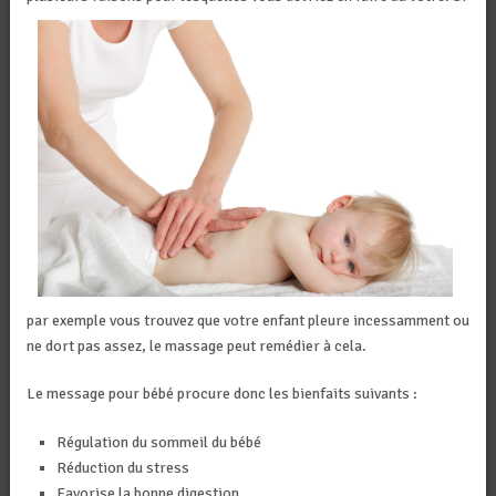
par exemple vous trouvez que votre enfant pleure incessamment ou
ne dort pas assez, le massage peut remédier à cela.
Le message pour bébé procure donc les bienfaits suivants :
Régulation du sommeil du bébé
Réduction du stress
Favorise la bonne digestion