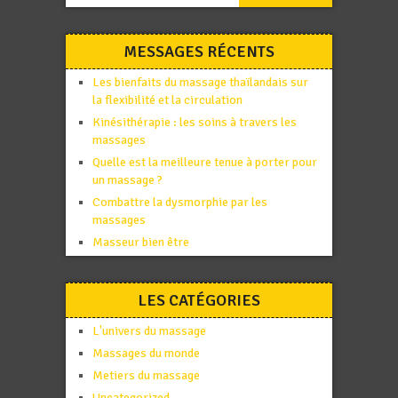
MESSAGES RÉCENTS
Les bienfaits du massage thaïlandais sur
la flexibilité et la circulation
Kinésithérapie : les soins à travers les
massages
Quelle est la meilleure tenue à porter pour
un massage ?
Combattre la dysmorphie par les
massages
Masseur bien être
LES CATÉGORIES
L'univers du massage
Massages du monde
Metiers du massage
Uncategorized