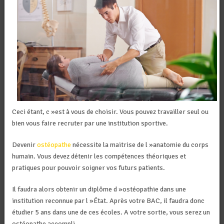
Ceci étant, c »est à vous de choisir. Vous pouvez travailler seul ou
bien vous faire recruter par une institution sportive.
Devenir
ostéopathe
nécessite la maitrise de l »anatomie du corps
humain. Vous devez détenir les compétences théoriques et
pratiques pour pouvoir soigner vos futurs patients.
Il faudra alors obtenir un diplôme d »ostéopathie dans une
institution reconnue par l »État. Après votre BAC, il faudra donc
étudier 5 ans dans une de ces écoles. A votre sortie, vous serez un
ostéopathe accompli.